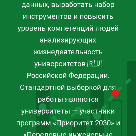
данных, выработать набор
инструментов и повысить
уровень компетенций людей
анализирующих
жизнедеятельность
университетов 🇷🇺
Российской Федерации.
Стандартной выборкой для
работы являются
университеты — участники
программ «Приоритет 2030» и
«Передовые инженерные