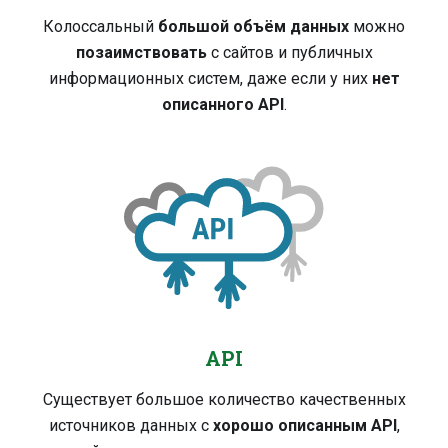
Колоссальный
большой объём данных
можно
позаимствовать
с сайтов и публичных
информационных систем, даже если у них
нет
описанного API
.
API
Существует большое количество качественных
источников данных с
хорошо описанным API
,