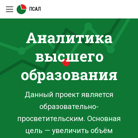
ПСАЛ
Аналитика
высшего
образования
Данный проект является
образовательно-
просветительским. Основная
цель — увеличить объём