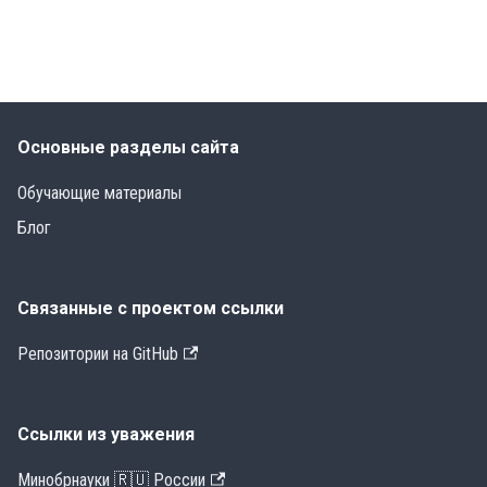
Основные разделы сайта
Обучающие материалы
Блог
Связанные с проектом ссылки
Репозитории на GitHub
Ссылки из уважения
Минобрнауки 🇷🇺 России