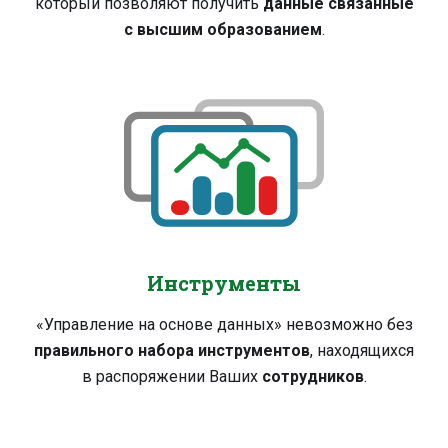
который позволяют получить
данные связанные
с высшим образованием
.
Инструменты
«Управление на основе данных» невозможно без
правильного набора инструментов
, находящихся
в распоряжении Ваших
сотрудников
.